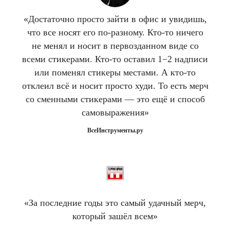
«Достаточно просто зайти в офис и увидишь,
что все носят его по-разному. Кто-то ничего
не менял и носит в первозданном виде со
всеми стикерами. Кто-то оставил 1−2 надписи
или поменял стикеры местами. А кто-то
отклеил всё и носит просто худи. То есть мерч
со сменными стикерами — это ещё и способ
самовыражения»
ВсеИнструменты.ру
«За последние годы это самый удачный мерч,
который зашёл всем»