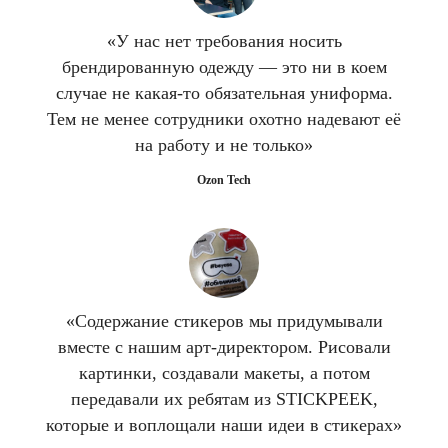
«У нас нет требования носить
брендированную одежду — это ни в коем
случае не какая-то обязательная униформа.
Тем не менее сотрудники охотно надевают её
на работу и не только»
Ozon Tech
«Содержание стикеров мы придумывали
вместе с нашим арт-директором. Рисовали
картинки, создавали макеты, а потом
передавали их ребятам из STICKPEEK,
которые и воплощали наши идеи в стикерах»