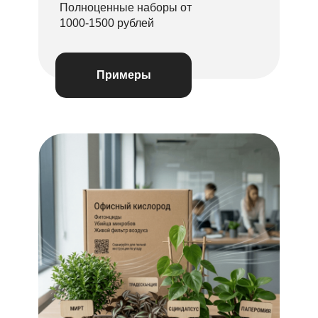
Полноценные наборы от
1000-1500 рублей
Примеры