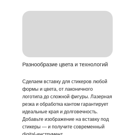
Разнообразие цвета и технологий
Сделаем вставку для стикеров любой
формы и цвета, от лаконичного
Кейсы о мерче
логотипа до сложной фигуры. Лазерная
КОТОРЫЙ ПОРАДОВАЛ
резка и обработка кантом гарантирует
СОТРУДНИКОВ КОМПАНИЙ
идеальные края и долговечность.
Добавьте изображение на вставку под
стикеры — и получите современный
digital-инструмент.