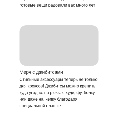
готовые вещи радовали вас много лет.
Мерч с джибитсами
Стильные аксессуары теперь не только
для кроксов! Джибитсы можно крепить
куда угодно: на рюкзак, худи, футболку
или даже на кепку благодаря
специальной плашке.