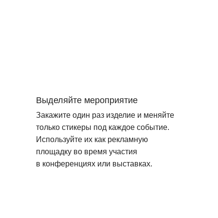
Выделяйте мероприятие
Закажите один раз изделие и меняйте
только стикеры под каждое событие.
Используйте их как рекламную
площадку во время участия
в конференциях или выставках.