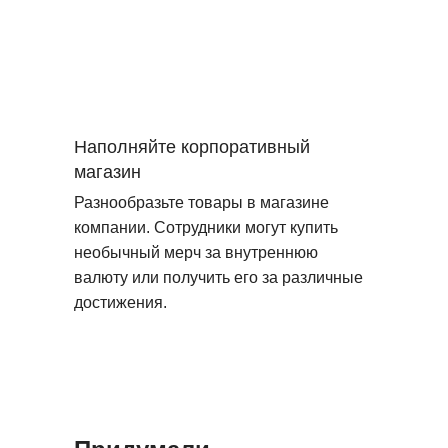
Наполняйте корпоративный
магазин
Разнообразьте товары в магазине
компании. Сотрудники могут купить
необычный мерч за внутреннюю
валюту или получить его за различные
достижения.