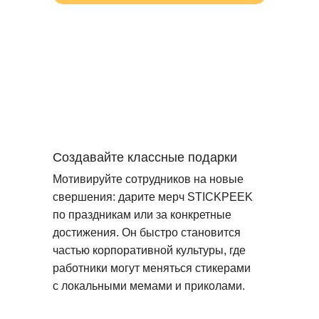
Создавайте классные подарки
Мотивируйте сотрудников на новые
свершения: дарите мерч STICKPEEK
по праздникам или за конкретные
достижения. Он быстро становится
частью корпоративной культуры, где
работники могут меняться стикерами
с локальными мемами и приколами.