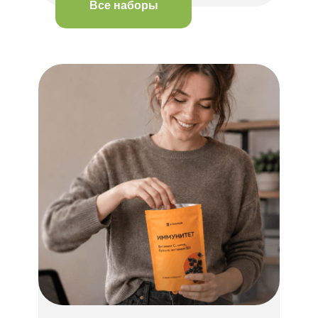
Все наборы