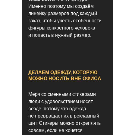
Именно поэтому мы создаём
линейку размеров под каждый
заказ, чтобы учесть особенности
фигуры конкретного человека
и попасть в нужный размер.
ДЕЛАЕМ ОДЕЖДУ, КОТОРУЮ
МОЖНО НОСИТЬ ВНЕ ОФИСА
Мерч со сменными стикерами
люди с удовольствием носят
везде, потому что одежда
не превращает их в рекламный
щит. Стикеры можно откреплять
совсем, если не хочется