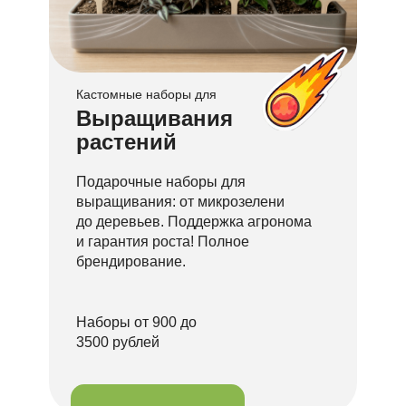
Кастомные наборы для
Выращивания
растений
Подарочные наборы для
выращивания: от микрозелени
до деревьев. Поддержка агронома
и гарантия роста! Полное
брендирование.
Наборы от 900 до
3500 рублей