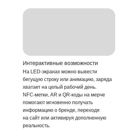
Интерактивные возможности
На LED-экранах можно вывести
бегущую строку или анимацию, заряда
хватает на целый рабочий день.
NFC-метки, AR и QR-коды на мерче
помогают мгновенно получать
информацию о бренде, переходя
на сайт или активируя дополненную
реальность.