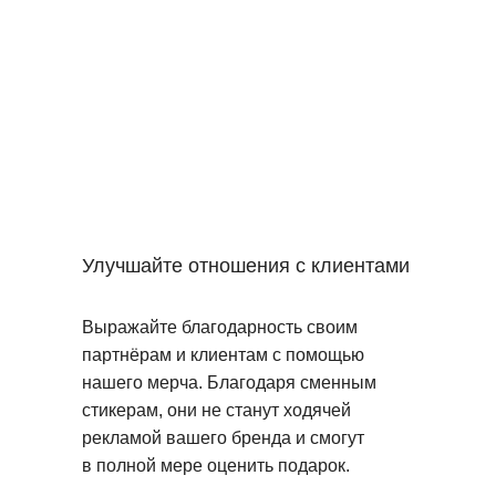
Улучшайте отношения с клиентами
Выражайте благодарность своим
партнёрам и клиентам с помощью
нашего мерча. Благодаря сменным
стикерам, они не станут ходячей
рекламой вашего бренда и смогут
в полной мере оценить подарок.