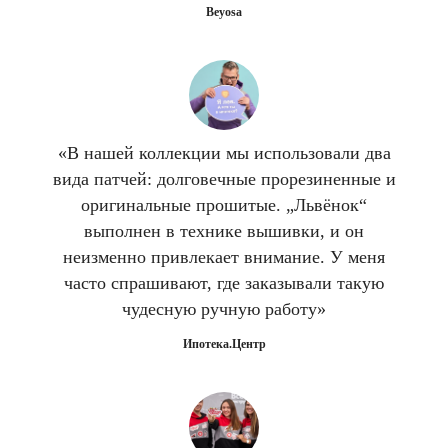
Beyosa
«В нашей коллекции мы использовали два
вида патчей: долговечные прорезиненные и
оригинальные прошитые. „Львёнок“
выполнен в технике вышивки, и он
неизменно привлекает внимание. У меня
часто спрашивают, где заказывали такую
чудесную ручную работу»
Ипотека.Центр