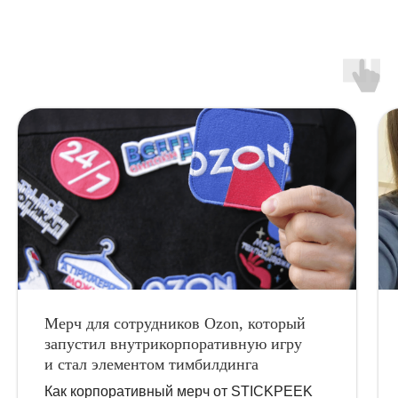
Мерч для сотрудников Ozon, который
запустил внутрикорпоративную игру
и стал элементом тимбилдинга
Как корпоративный мерч от STICKPEEK