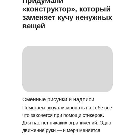
Придумали
«конструктор», который
заменяет кучу ненужных
вещей
Сменные рисунки и надписи
Помогаем визуализировать на себе всё
что захочется при помощи стикеров.
Для нас нет никаких ограничений. Одно
движение руки — и мерч меняется