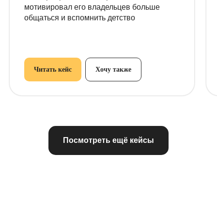
мотивировал его владельцев больше
общаться и вспомнить детство
Читать кейс
Хочу также
Посмотреть ещё кейсы