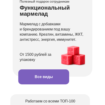
Полезный подарок сотрудникам
Функциональный
мармелад
Мармелад с добавками
и брендированием под вашу
компанию.
Креатин, витамины, ЖКТ,
антистресс, энергия, иммунитет
.
От 1500 рублей за
упаковку
Все виды
Работаем со всеми ТОП-100