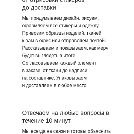
до доставки
Мы придумываем дизайн, рисуем,
оформляем все стикеры и одежду.
Привозим образцы изделий, тканей
к вам в офис или отправляем почтой.
Рассказываем и показываем, как мерч
будет выглядеть в итоге.
Согласовываем каждый элемент
в заказе: от ткани до надписи
на составнике. Упаковываем
и доставляем в любое место.
Отвечаем на любые вопросы в
течение 10 минут
Мы всегда на связи и готовы объяснить