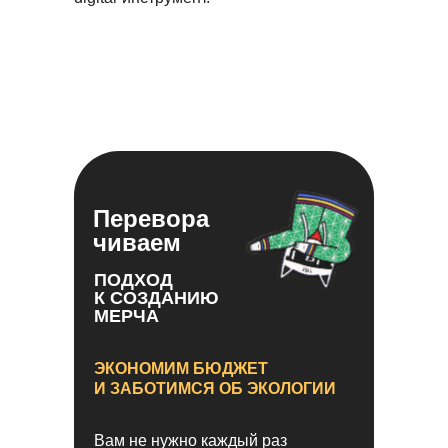
Перевора
чиваем
ПОДХОД
К СОЗДАНИЮ
МЕРЧА
ЭКОНОМИМ БЮДЖЕТ
И ЗАБОТИМСЯ ОБ ЭКОЛОГИИ
Вам не нужно каждый раз