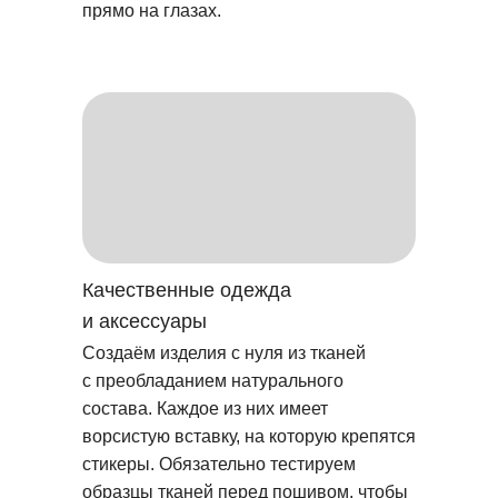
прямо на глазах.
Качественные одежда
и аксессуары
Создаём изделия с нуля из тканей
с преобладанием натурального
состава. Каждое из них имеет
ворсистую вставку, на которую крепятся
стикеры. Обязательно тестируем
образцы тканей перед пошивом, чтобы