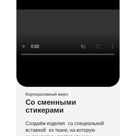
Корпоративный мерч
Со сменными
стикерами
Создаём изделия со специальной
вставкой из ткани, на которую