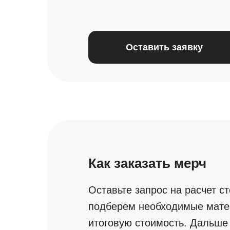
Оставить заявку
Как заказать мерч
Оставьте запрос на расчет с
подберем необходимые матер
итоговую стоимость. Дальше 