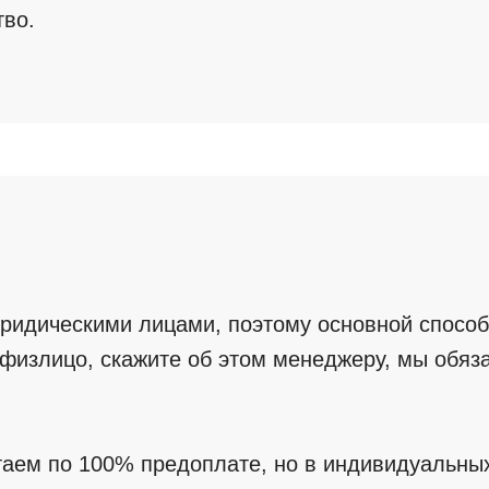
тво.
ридическими лицами, поэтому основной способ
 физлицо, скажите об этом менеджеру, мы обяз
таем по 100% предоплате, но в индивидуальны