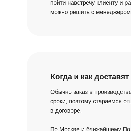
пойти навстречу клиенту и р
можно решить с менеджером
Когда и как доставят
Обычно заказ в производстве
сроки, поэтому стараемся от
в договоре.
По Москве и ближайшему По