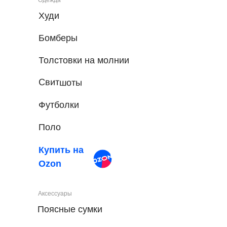
Худи
Бомберы
Толстовки на молнии
Свитшоты
Футболки
Поло
Купить на
Ozon
Аксессуары
Поясные сумки